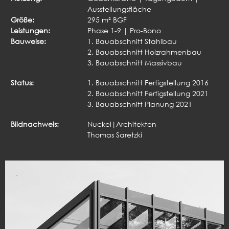
Ausstellungsfläche
Größe:
295 m² BGF
Leistungen:
Phase 1-9 | Pro-Bono
Bauweise:
1. Bauabschnitt Stahlbau
2. Bauabschnitt Holzrahmenbau
3. Bauabschnitt Massivbau
Status:
1. Bauabschnitt Fertigstellung 2016
2. Bauabschnitt Fertigstellung 2021
3. Bauabschnitt Planung 2021
Bildnachweis:
Nuckel|Architekten
Thomas Saretzki